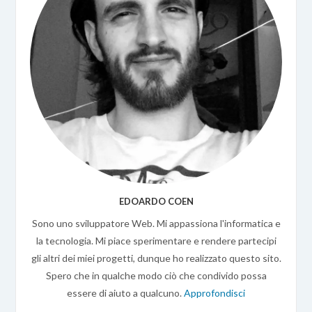
EDOARDO COEN
Sono uno sviluppatore Web. Mi appassiona l'informatica e
la tecnologia. Mi piace sperimentare e rendere partecipi
gli altri dei miei progetti, dunque ho realizzato questo sito.
Spero che in qualche modo ciò che condivido possa
essere di aiuto a qualcuno.
Approfondisci