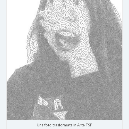
Una foto trasformata in Arte TSP