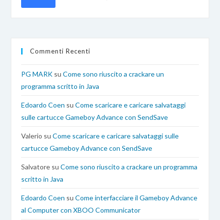
Commenti Recenti
PG MARK
su
Come sono riuscito a crackare un
programma scritto in Java
Edoardo Coen
su
Come scaricare e caricare salvataggi
sulle cartucce Gameboy Advance con SendSave
Valerio
su
Come scaricare e caricare salvataggi sulle
cartucce Gameboy Advance con SendSave
Salvatore
su
Come sono riuscito a crackare un programma
scritto in Java
Edoardo Coen
su
Come interfacciare il Gameboy Advance
al Computer con XBOO Communicator