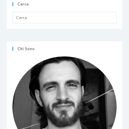
Cerca
Chi Sono