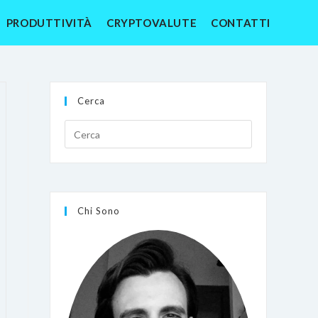
PRODUTTIVITÀ
CRYPTOVALUTE
CONTATTI
Cerca
Chi Sono