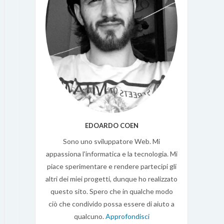
EDOARDO COEN
Sono uno sviluppatore Web. Mi
appassiona l'informatica e la tecnologia. Mi
piace sperimentare e rendere partecipi gli
altri dei miei progetti, dunque ho realizzato
questo sito. Spero che in qualche modo
ciò che condivido possa essere di aiuto a
qualcuno.
Approfondisci