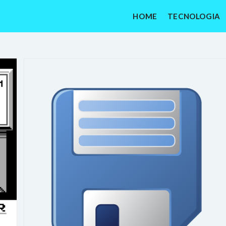
HOME
TECNOLOGIA