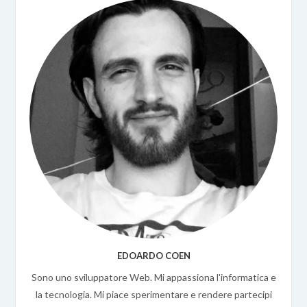
EDOARDO COEN
Sono uno sviluppatore Web. Mi appassiona l'informatica e
la tecnologia. Mi piace sperimentare e rendere partecipi