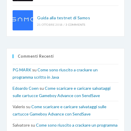
Guida alla testnet di Samos
21 OTTOBRE 2018
/
3 COMMENTS
Commenti Recenti
PG MARK
su
Come sono riuscito a crackare un
programma scritto in Java
Edoardo Coen
su
Come scaricare e caricare salvataggi
sulle cartucce Gameboy Advance con SendSave
Valerio
su
Come scaricare e caricare salvataggi sulle
cartucce Gameboy Advance con SendSave
Salvatore
su
Come sono riuscito a crackare un programma