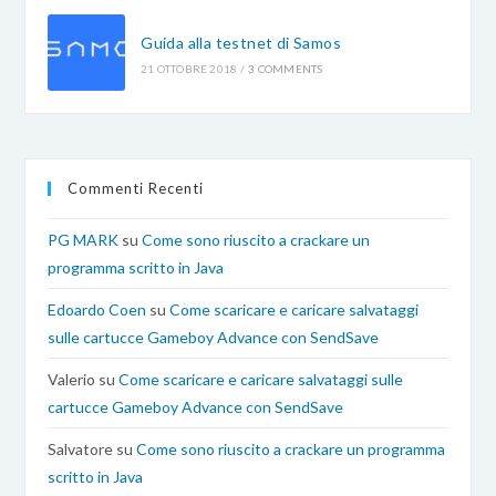
Guida alla testnet di Samos
21 OTTOBRE 2018
/
3 COMMENTS
Commenti Recenti
PG MARK
su
Come sono riuscito a crackare un
programma scritto in Java
Edoardo Coen
su
Come scaricare e caricare salvataggi
sulle cartucce Gameboy Advance con SendSave
Valerio
su
Come scaricare e caricare salvataggi sulle
cartucce Gameboy Advance con SendSave
Salvatore
su
Come sono riuscito a crackare un programma
scritto in Java