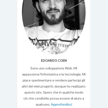
EDOARDO COEN
Sono uno sviluppatore Web. Mi
appassiona l'informatica e la tecnologia. Mi
piace sperimentare e rendere partecipi gli
altri dei miei progetti, dunque ho realizzato
questo sito. Spero che in qualche modo
ciò che condivido possa essere di aiuto a
qualcuno.
Approfondisci