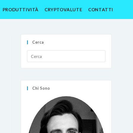
PRODUTTIVITÀ
CRYPTOVALUTE
CONTATTI
Cerca
Chi Sono