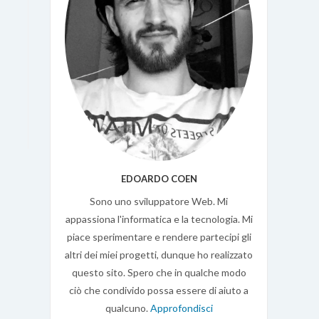
EDOARDO COEN
Sono uno sviluppatore Web. Mi
appassiona l'informatica e la tecnologia. Mi
piace sperimentare e rendere partecipi gli
altri dei miei progetti, dunque ho realizzato
questo sito. Spero che in qualche modo
ciò che condivido possa essere di aiuto a
qualcuno.
Approfondisci