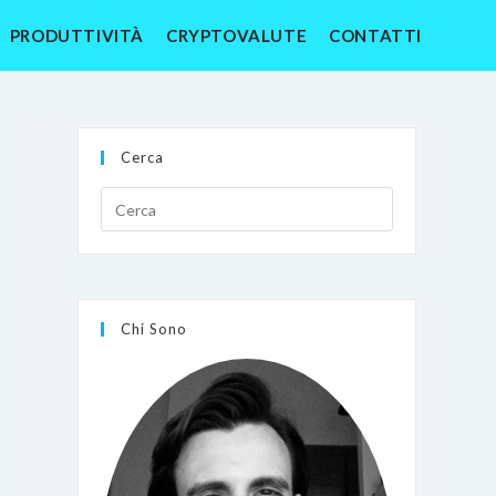
PRODUTTIVITÀ
CRYPTOVALUTE
CONTATTI
Cerca
Chi Sono