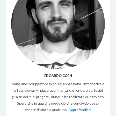
EDOARDO COEN
Sono uno sviluppatore Web. Mi appassiona l'informatica e
la tecnologia. Mi piace sperimentare e rendere partecipi
gli altri dei miei progetti, dunque ho realizzato questo sito.
Spero che in qualche modo ciò che condivido possa
essere di aiuto a qualcuno.
Approfondisci